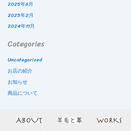
2025年6月
2025年2月
2024年11月
Categories
Uncategorized
お店の紹介
お知らせ
商品について