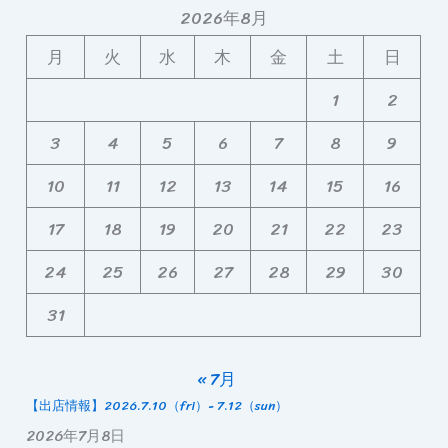
2026年8月
月
火
水
木
金
土
日
1
2
3
4
5
6
7
8
9
10
11
12
13
14
15
16
17
18
19
20
21
22
23
24
25
26
27
28
29
30
31
« 7月
【出店情報】2026.7.10（fri）- 7.12（sun）
2026年7月8日