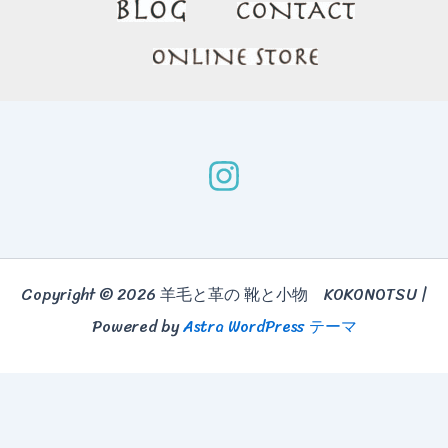
Copyright © 2026 羊毛と革の 靴と小物 KOKONOTSU |
Powered by
Astra WordPress テーマ