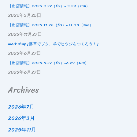
【出店情報】2026.3.27（fri）- 3.29（sun）
2026年3月25日
【出店情報】2025.11.28（fri）- 11.30（sun）
2025年11月27日
work shop [豚革でブタ、羊でヒツジをつくろう！]
2025年6月27日
【出店情報】2025.6.27（fri）-6.29（sun）
2025年6月27日
Archives
2026年7月
2026年3月
2025年11月