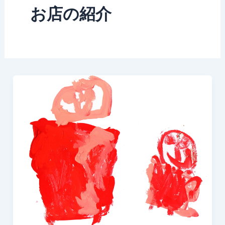
お店の紹介